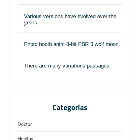
Various versions have evolved over the
years
Photo booth anim 8-bit PBR 3 wolf moon.
There are many variations passages
Categorías
Doctor
Healthy