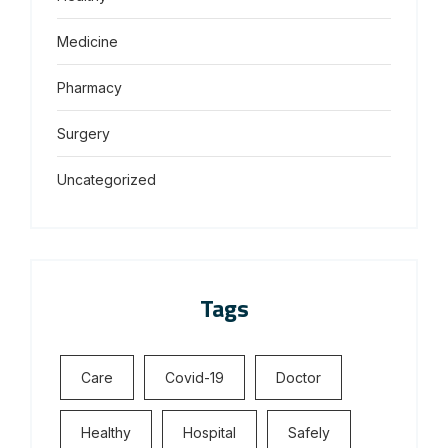
Medicine
Pharmacy
Surgery
Uncategorized
Tags
Care
Covid-19
Doctor
Healthy
Hospital
Safely