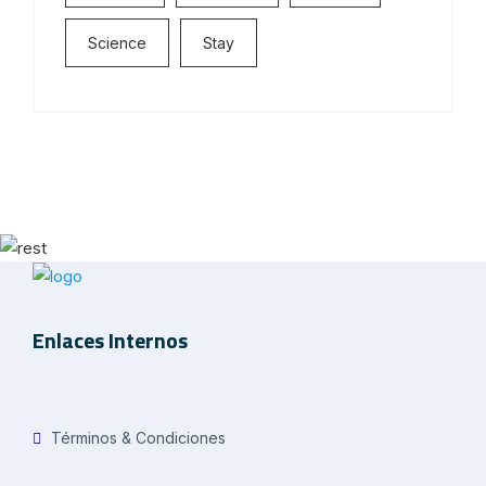
Science
Stay
Enlaces Internos
Términos & Condiciones