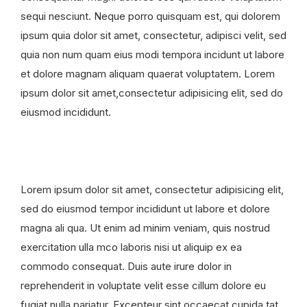
sequi nesciunt. Neque porro quisquam est, qui dolorem
ipsum quia dolor sit amet, consectetur, adipisci velit, sed
quia non num quam eius modi tempora incidunt ut labore
et dolore magnam aliquam quaerat voluptatem. Lorem
ipsum dolor sit amet,consectetur adipisicing elit, sed do
eiusmod incididunt.
Lorem ipsum dolor sit amet, consectetur adipisicing elit,
sed do eiusmod tempor incididunt ut labore et dolore
magna ali qua. Ut enim ad minim veniam, quis nostrud
exercitation ulla mco laboris nisi ut aliquip ex ea
commodo consequat. Duis aute irure dolor in
reprehenderit in voluptate velit esse cillum dolore eu
fugiat nulla pariatur. Excepteur sint occaecat cupida tat