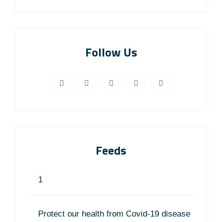
Follow Us
Feeds
1
Protect our health from Covid-19 disease