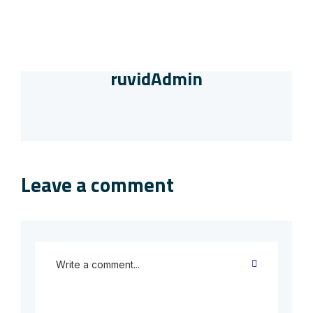
ruvidAdmin
Leave a comment