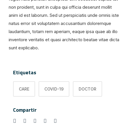
non proident, sunt in culpa qui officia deserunt mollit
anim id est laborum. Sed ut perspiciatis unde omnis iste
natus error sit voluptatem accusantium doloremque
laudantium, totam rem aperiam, eaque ipsa quae ab illo
inventore veritatis et quasi architecto beatae vitae dicta
sunt explicabo.
Etiquetas
CARE
COVID-19
DOCTOR
Compartir