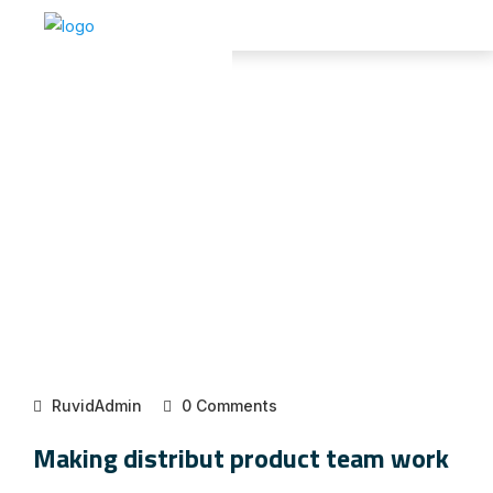
RuvidAdmin
0 Comments
Making distribut product team work