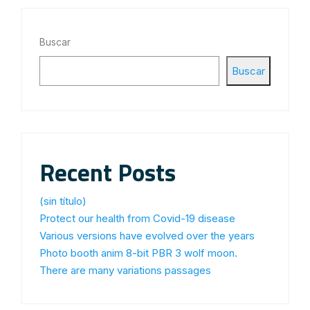
Buscar
Buscar
Recent Posts
(sin título)
Protect our health from Covid-19 disease
Various versions have evolved over the years
Photo booth anim 8-bit PBR 3 wolf moon.
There are many variations passages