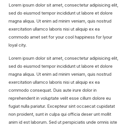
Lorem ipsum dolor sit amet, consectetur adipisicing elit,
sed do eiusmod tempor incididunt ut labore et dolore
magna aliqua. Ut enim ad minim veniam, quis nostrud
exercitation ullamco laboris nisi ut aliquip ex ea
commodo amet set for your cool happiness for lyour
loyal city.
Lorem ipsum dolor sit amet, consectetur adipisicing elit,
sed do eiusmod tempor incididunt ut labore et dolore
magna aliqua. Ut enim ad minim veniam, quis nostrud
exercitation ullamco laboris nisi ut aliquip ex ea
commodo consequat. Duis aute irure dolor in
reprehenderit in voluptate velit esse cillum dolore eu
fugiat nulla pariatur. Excepteur sint occaecat cupidatat
non proident, sunt in culpa qui officia deser unt mollit
anim id est laborum. Sed ut perspiciatis unde omnis iste