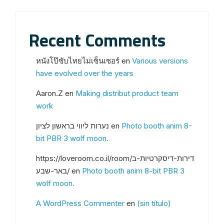
Recent Comments
หนังโป๊ซับไทยไม่เซ็นเซอร์
en
Various versions
have evolved over the years
Aaron.Z
en
Making distribut product team
work
נערות ליווי בראשון לציון
en
Photo booth anim 8-
bit PBR 3 wolf moon.
https://loveroom.co.il/room/דירות-דיסקרטיות-ב
באר-שבע/
en
Photo booth anim 8-bit PBR 3
wolf moon.
A WordPress Commenter
en
(sin título)