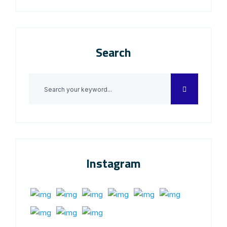
Search
Instagram